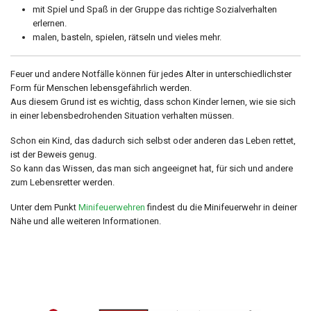
mit Spiel und Spaß in der Gruppe das richtige Sozialverhalten
erlernen.
malen, basteln, spielen, rätseln und vieles mehr.
Feuer und andere Notfälle können für jedes Alter in unterschiedlichster
Form für Menschen lebensgefährlich werden.
Aus diesem Grund ist es wichtig, dass schon Kinder lernen, wie sie sich
in einer lebensbedrohenden Situation verhalten müssen.
Schon ein Kind, das dadurch sich selbst oder anderen das Leben rettet,
ist der Beweis genug.
So kann das Wissen, das man sich angeeignet hat, für sich und andere
zum Lebensretter werden.
Unter dem Punkt
Minifeuerwehren
findest du die Minifeuerwehr in deiner
Nähe und alle weiteren Informationen.