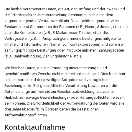
Die hierbei verarbeiteten Daten, die Art, der Umfang und der Zweck und
die Erforderlichkeit ihrer Verarbeitung bestimmen sich nach dem
zugrundeliegenden Vertragsverhältnis. Dazu gehören grundsätzlich
Bestands- und Stammdaten der Personen (z.B., Name, Adresse, etc.), als
auch die Kontaktdaten (z.B., E-Mailadresse, Telefon, etc.), die
Vertragsdaten (z.B., in Anspruch genommene Leistungen, mitgeteilte
Inhalte und Informationen, Namen von Kontaktpersonen) und sofern wir
zahlungspflichtige Leistungen oder Produkte anbieten, Zahlungsdaten
(z.B., Bankverbindung, Zahlungshistorie, etc.).
Wir löschen Daten, die zur Erbringung unserer satzungs- und
geschäftsmäßigen Zwecke nicht mehr erforderlich sind. Dies bestimmt
sich entsprechend der jeweiligen Aufgaben und vertraglichen
Beziehungen. Im Fall geschäftlicher Verarbeitung bewahren wir die
Daten so lange auf, wie sie zur Geschäftsabwicklung, als auch im
Hinblick auf etwaige Gewährleistungs- oder Haftungspflichten relevant
sein können. Die Erforderlichkeit der Aufbewahrung der Daten wird alle
drei Jahre überprüft; im Übrigen gelten die gesetzlichen
Aufbewahrungspflichten.
Kontaktaufnahme