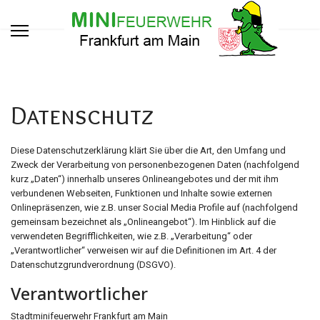
Datenschutz
Diese Datenschutzerklärung klärt Sie über die Art, den Umfang und
Zweck der Verarbeitung von personenbezogenen Daten (nachfolgend
kurz „Daten“) innerhalb unseres Onlineangebotes und der mit ihm
verbundenen Webseiten, Funktionen und Inhalte sowie externen
Onlinepräsenzen, wie z.B. unser Social Media Profile auf (nachfolgend
gemeinsam bezeichnet als „Onlineangebot“). Im Hinblick auf die
verwendeten Begrifflichkeiten, wie z.B. „Verarbeitung“ oder
„Verantwortlicher“ verweisen wir auf die Definitionen im Art. 4 der
Datenschutzgrundverordnung (DSGVO).
Verantwortlicher
Stadtminifeuerwehr Frankfurt am Main