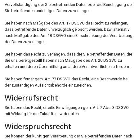
Vervollständigung der Sie betreffenden Daten oder die Berichtigung der
Sie betreffenden unrichtigen Daten zu verlangen.
Sie haben nach Maßgabe des Art. 17 DSGVO das Recht zu verlangen,
dass betreffende Daten unverzüglich gelöscht werden, bzw. alternativ
nach Maßgabe des Art. 18 DSGVO eine Einschränkung der Verarbeitung
der Daten zu verlangen.
Sie haben das Recht zu verlangen, dass die Sie betreffenden Daten, die
Sie uns bereitgestellt haben nach Maßgabe des Art. 20 DSGVO zu
erhalten und deren Übermittlung an andere Verantwortliche zu fordern.
Sie haben ferner gem. Art. 77 DSGVO das Recht, eine Beschwerde bei
der zuständigen Aufsichtsbehörde einzureichen.
Widerrufsrecht
Sie haben das Recht, erteilte Einwilligungen gem. Art. 7 Abs. 3 DSGVO
mit Wirkung für die Zukunft zu widerrufen
Widerspruchsrecht
Sie können der künftigen Verarbeitung der Sie betreffenden Daten nach