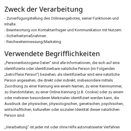
Zweck der Verarbeitung
- Zurverfügungstellung des Onlineangebotes, seiner Funktionen und
Inhalte.
- Beantwortung von Kontaktanfragen und Kommunikation mit Nutzern.
- Sicherheitsmaßnahmen.
- Reichweitenmessung/Marketing
Verwendete Begrifflichkeiten
„Personenbezogene Daten“ sind alle Informationen, die sich auf eine
identifizierte oder identifizierbare natürliche Person (im Folgenden
„betroffene Person“) beziehen; als identifizierbar wird eine natürliche
Person angesehen, die direkt oder indirekt, insbesondere mittels
Zuordnung zu einer Kennung wie einem Namen, zu einer Kennnummer,
zu Standortdaten, zu einer Online-Kennung (z.B. Cookie) oder zu einem
oder mehreren besonderen Merkmalen identifiziert werden kann, die
Ausdruck der physischen, physiologischen, genetischen, psychischen,
wirtschaftlichen, kulturellen oder sozialen Identität dieser natürlichen
Person sind.
„Verarbeitung“ ist jeder mit oder ohne Hilfe automatisierter Verfahren