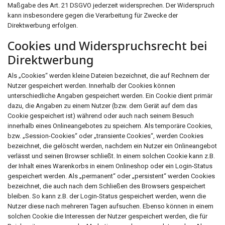
Maßgabe des Art. 21 DSGVO jederzeit widersprechen. Der Widerspruch
kann insbesondere gegen die Verarbeitung für Zwecke der
Direktwerbung erfolgen.
Cookies und Widerspruchsrecht bei
Direktwerbung
Als „Cookies“ werden kleine Dateien bezeichnet, die auf Rechnern der
Nutzer gespeichert werden. Innerhalb der Cookies können
unterschiedliche Angaben gespeichert werden. Ein Cookie dient primär
dazu, die Angaben zu einem Nutzer (bzw. dem Gerät auf dem das
Cookie gespeichert ist) während oder auch nach seinem Besuch
innerhalb eines Onlineangebotes zu speichern. Als temporäre Cookies,
bzw. „Session-Cookies“ oder „transiente Cookies“, werden Cookies
bezeichnet, die gelöscht werden, nachdem ein Nutzer ein Onlineangebot
verlässt und seinen Browser schließt. In einem solchen Cookie kann z.B.
der Inhalt eines Warenkorbs in einem Onlineshop oder ein Login-Status
gespeichert werden. Als „permanent“ oder „persistent“ werden Cookies
bezeichnet, die auch nach dem Schließen des Browsers gespeichert
bleiben. So kann z.B. der Login-Status gespeichert werden, wenn die
Nutzer diese nach mehreren Tagen aufsuchen. Ebenso können in einem
solchen Cookie die Interessen der Nutzer gespeichert werden, die für