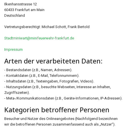
Ilkenhansstrasse 12
60433 Frankfurt am Main
Deutschland
Vertretungsberechtigt: Michael Schott, Frank Bertold
Stadtminiwart@minifeuerwehr-frankfurt.de
Impressum
Arten der verarbeiteten Daten:
- Bestandsdaten (z.B., Namen, Adressen).
- Kontaktdaten (z.B., E-Mail, Telefonnummern).
- Inhaltsdaten (z.B., Texteingaben, Fotografien, Videos).
- Nutzungsdaten (z.B., besuchte Webseiten, Interesse an Inhalten,
Zugriffszeiten).
- Meta-/Kommunikationsdaten (z.B., Geräte-Informationen, IP-Adressen).
Kategorien betroffener Personen
Besucher und Nutzer des Onlineangebotes (Nachfolgend bezeichnen
wir die betroffenen Personen zusammenfassend auch als „Nutzer“).