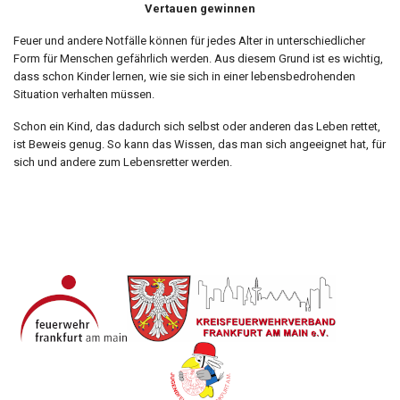
Vertauen gewinnen
Feuer und andere Notfälle können für jedes Alter in unterschiedlicher
Form für Menschen gefährlich werden. Aus diesem Grund ist es wichtig,
dass schon Kinder lernen, wie sie sich in einer lebensbedrohenden
Situation verhalten müssen.
Schon ein Kind, das dadurch sich selbst oder anderen das Leben rettet,
ist Beweis genug. So kann das Wissen, das man sich angeeignet hat, für
sich und andere zum Lebensretter werden.