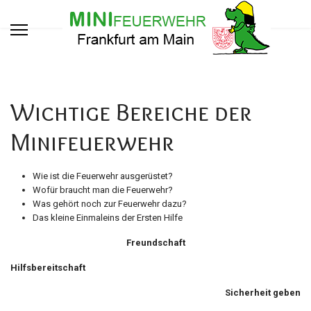
Wichtige Bereiche der
Minifeuerwehr
Wie ist die Feuerwehr ausgerüstet?
Wofür braucht man die Feuerwehr?
Was gehört noch zur Feuerwehr dazu?
Das kleine Einmaleins der Ersten Hilfe
Freundschaft
Hilfsbereitschaft
Sicherheit geben