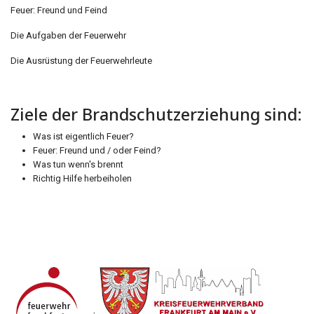
Feuer: Freund und Feind
Die Aufgaben der Feuerwehr
Die Ausrüstung der Feuerwehrleute
Ziele der Brandschutzerziehung sind:
Was ist eigentlich Feuer?
Feuer: Freund und / oder Feind?
Was tun wenn's brennt
Richtig Hilfe herbeiholen