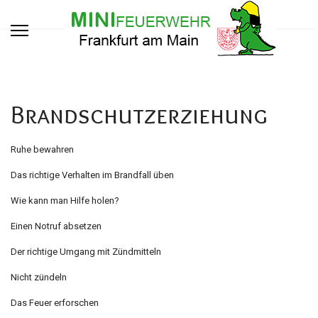
Brandschutzerziehung
Ruhe bewahren
Das richtige Verhalten im Brandfall üben
Wie kann man Hilfe holen?
Einen Notruf absetzen
Der richtige Umgang mit Zündmitteln
Nicht zündeln
Das Feuer erforschen