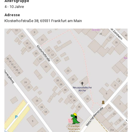
Altersgruppe
4 - 10 Jahre
Adresse
Klosterhofstraße 38, 65931 Frankfurt am Main